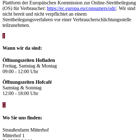
Plattform der Europäischen Kommission zur Online-Streitbeilegung
(OS) für Verbraucher:
https://ec.europa.eu/consumers/odr/
. Wir sind
nicht bereit und nicht verpflichtet an einem
Streitbeilegungsverfahren vor einer Verbraucherschlichtungsstelle
teilzunehmen.
}
Wann wir da sind:
Öffnungszeiten Hofladen
Freitag, Samstag & Montag
09:00 - 12:00 Uhr
Öffnungszeiten Hofcafé
Samstag & Sonntag
12:00 - 18:00 Uhr

Wo Sie uns finden:
Straußenfarm Mitterhof
Mitterhof 1