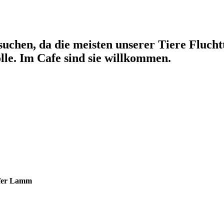
uchen, da die meisten unserer Tiere Flucht
lle. Im Cafe sind sie willkommen.
hofer Lamm