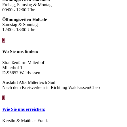
Freitag, Samstag & Montag
09:00 - 12:00 Uhr
Öffnungszeiten Hofcafé
Samstag & Sonntag
12:00 - 18:00 Uhr

Wo Sie uns finden:
Straußenfarm Mitterhof
Mitterhof 1
D-95652 Waldsassen
Ausfahrt A93 Mitterteich Süd
Nach dem Kreisverkehr in Richtung Waldsassen/Cheb

Wie Sie uns erreichen:
Kerstin & Matthias Frank