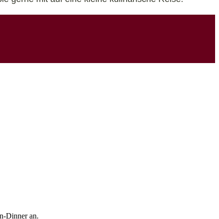
in-Dinner an.