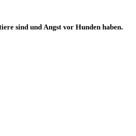
tiere sind und Angst vor Hunden haben.