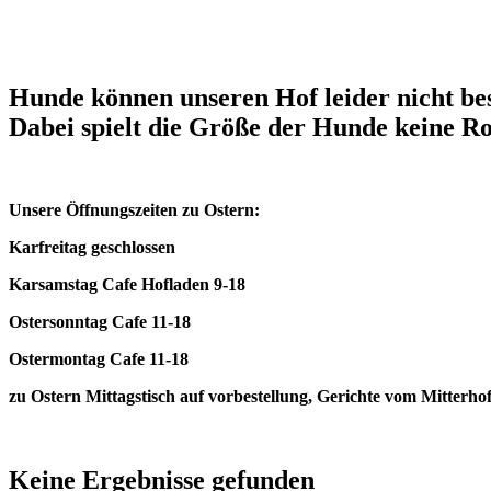
Hunde können unseren Hof leider nicht bes
Dabei spielt die Größe der Hunde keine Ro
Unsere Öffnungszeiten zu Ostern:
Karfreitag geschlossen
Karsamstag Cafe Hofladen 9-18
Ostersonntag Cafe 11-18
Ostermontag Cafe 11-18
zu Ostern Mittagstisch auf vorbestellung, Gerichte vom Mitter
Keine Ergebnisse gefunden